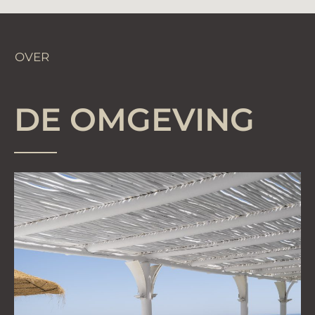
OVER
DE OMGEVING