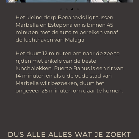
Het kleine dorp Benahavis ligt tussen
Marbella en Estepona en is binnen 45
minuten met de auto te bereiken vanaf
de luchthaven van Malaga.
Het duurt 12 minuten om naar de zee te
rijden met enkele van de beste
lunchplekken. Puerto Banus is een rit van
14 minuten en als u de oude stad van
Marbella wilt bezoeken, duurt het
ongeveer 25 minuten om daar te komen.
DUS ALLE ALLES WAT JE ZOEKT