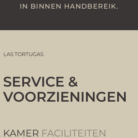
IN BINNEN HANDBEREIK.
LAS TORTUGAS
SERVICE &
VOORZIENINGEN
KAMER
FACILITEITEN