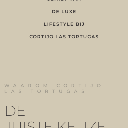
DE LUXE
LIFESTYLE BIJ
CORTIJO LAS TORTUGAS
WAAROM CORTIJO
LAS TORTUGAS
DE
JUISTE KEUZE