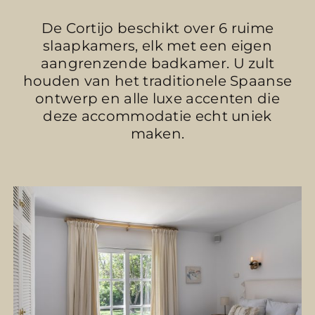
De Cortijo beschikt over 6 ruime
slaapkamers, elk met een eigen
aangrenzende badkamer. U zult
houden van het traditionele Spaanse
ontwerp en alle luxe accenten die
deze accommodatie echt uniek
maken.