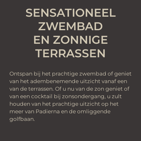
SENSATIONEEL
ZWEMBAD
EN ZONNIGE
TERRASSEN
Ontspan bij het prachtige zwembad of geniet
van het adembenemende uitzicht vanaf een
van de terrassen. Of u nu van de zon geniet of
van een cocktail bij zonsondergang, u zult
houden van het prachtige uitzicht op het
meer van Padierna en de omliggende
golfbaan.