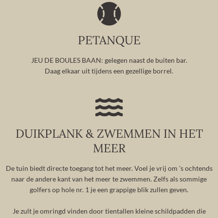
PETANQUE
JEU DE BOULES BAAN: gelegen naast de buiten bar.
Daag elkaar uit tijdens een gezellige borrel.
DUIKPLANK & ZWEMMEN IN HET
MEER
De tuin biedt directe toegang tot het meer. Voel je vrij om 's ochtends
naar de andere kant van het meer te zwemmen. Zelfs als sommige
golfers op hole nr. 1 je een grappige blik zullen geven.
Je zult je omringd vinden door tientallen kleine schildpadden die