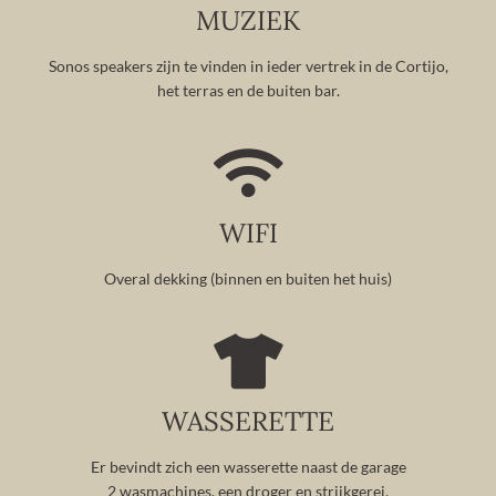
MUZIEK
Sonos speakers zijn te vinden in ieder vertrek in de Cortijo,
het terras en de buiten bar.
WIFI
Overal dekking (binnen en buiten het huis)
WASSERETTE
Er bevindt zich een wasserette naast de garage
2 wasmachines, een droger en strijkgerei.