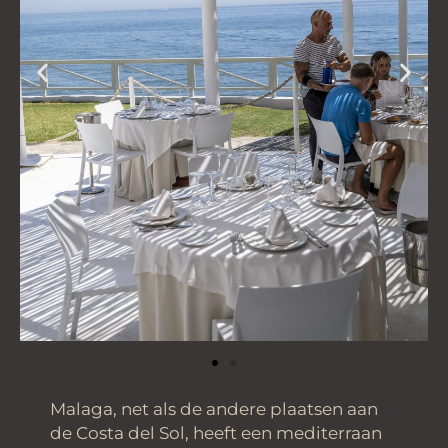
Malaga, net als de andere plaatsen aan
de Costa del Sol, heeft een mediterraan