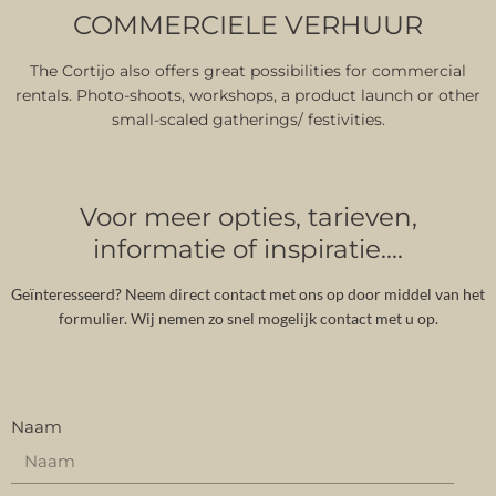
COMMERCIELE VERHUUR
The Cortijo also offers great possibilities for commercial
rentals. Photo-shoots, workshops, a product launch or other
small-scaled gatherings/ festivities.
Voor meer opties, tarieven,
informatie of inspiratie….
Geïnteresseerd? Neem direct contact met ons op door middel van het
formulier. Wij nemen zo snel mogelijk contact met u op.
Naam