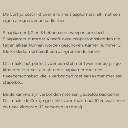
De Cortijo beschikt over 6 ruime slaapkamers, elk met een
eigen aangrenzende badkamer.
Slaapkamer 1, 2 en 3 hebben een tweepersoonsbed,
Slaapkamer nummer 4 heeft twee eenpersoonsbedden die
tegen elkaar kunnen worden geschoven. Kamer nummer 5
(de kinderkamer) biedt een aangrenzende kamer.
Dit maakt het perfect voor een stel met twee minderjarige
kinderen. Het bestaat uit een slaapkamer met een
tweepersoonsbed, die is verbonden met een kamer met een
stapelbed.
Beide kamers zijn verbonden met een gedeelde badkamer.
Dit maakt de Cortijo geschikt voor maximaal 10 volwassenen
en twee kinderen (12 personen in totaal).