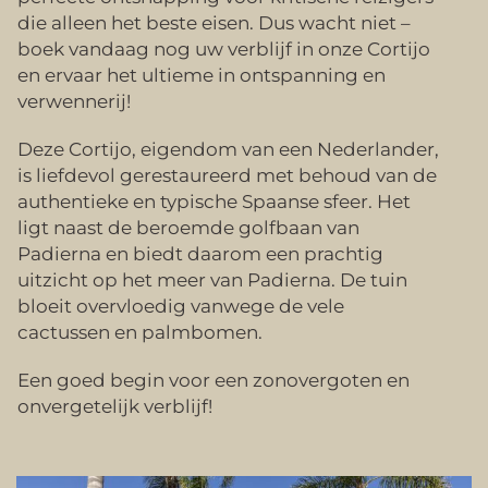
die alleen het beste eisen. Dus wacht niet –
boek vandaag nog uw verblijf in onze Cortijo
en ervaar het ultieme in ontspanning en
verwennerij!
Deze Cortijo, eigendom van een Nederlander,
is liefdevol gerestaureerd met behoud van de
authentieke en typische Spaanse sfeer. Het
ligt naast de beroemde golfbaan van
Padierna en biedt daarom een prachtig
uitzicht op het meer van Padierna. De tuin
bloeit overvloedig vanwege de vele
cactussen en palmbomen.
Een goed begin voor een zonovergoten en
onvergetelijk verblijf!