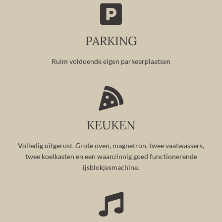
PARKING
Ruim voldoende eigen parkeerplaatsen
KEUKEN
Volledig uitgerust. Grote oven, magnetron, twee vaatwassers,
twee koelkasten en een waanzinnig goed functionerende
ijsblokjesmachine.