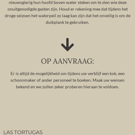
nieuwsgierig hun hoofd boven water steken om te zien wie deze
onuitgenodigde gasten zijn. Houd er rekening mee dat tijdens het
droge seizoen het waterpeil zo laag kan zijn dat het onveilig is om de
duikplank te gebruiken.
OP AANVRAAG:
Er is altijd de mogelijkheid om tijdens uw verblijf een kok, een
schoonmaker of ander personeel te boeken. Maak uw wensen
bekend en we zullen zeker proberen hieraan te voldoen.
LAS TORTUGAS