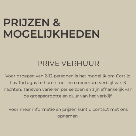
PRIJZEN &
MOGELIJKHEDEN
PRIVE VERHUUR
Voor groepen van 2-12 personen is het mogelijk om Cortijo
Las Tortugas te huren met een minimum verblijf van 3
nachten. Tarieven variëren per seizoen en zijn afhankelijk van
de groepsgrootte en duur van het verblijf.
Voor meer informatie en prijzen kunt u contact met ons
opnemen.