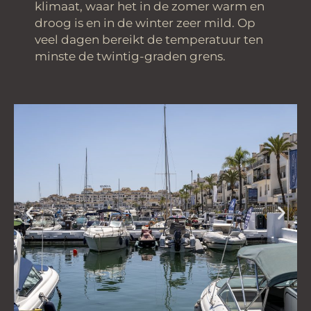
klimaat, waar het in de zomer warm en
droog is en in de winter zeer mild. Op
veel dagen bereikt de temperatuur ten
minste de twintig-graden grens.