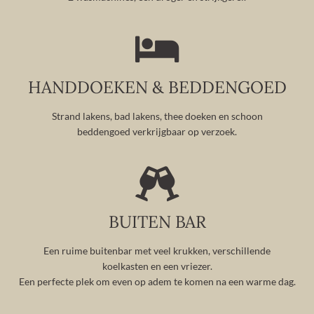
HANDDOEKEN & BEDDENGOED
Strand lakens, bad lakens, thee doeken en schoon
beddengoed verkrijgbaar op verzoek.
BUITEN BAR
Een ruime buitenbar met veel krukken, verschillende
koelkasten en een vriezer.
Een perfecte plek om even op adem te komen na een warme dag.