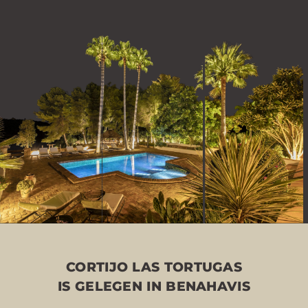
CORTIJO LAS TORTUGAS
IS GELEGEN IN BENAHAVIS