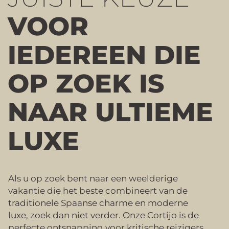
VOOR
IEDEREEN DIE
OP ZOEK IS
NAAR ULTIEME
LUXE
Als u op zoek bent naar een weelderige
vakantie die het beste combineert van de
traditionele Spaanse charme en moderne
luxe, zoek dan niet verder. Onze Cortijo is de
perfecte ontsnapping voor kritische reizigers